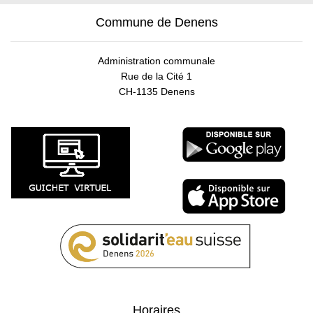
Commune de Denens
Administration communale
Rue de la Cité 1
CH-1135 Denens
Horaires