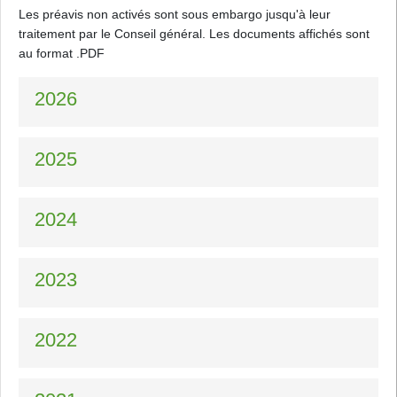
Les préavis non activés sont sous embargo jusqu'à leur
traitement par le Conseil général. Les documents affichés sont
au format .PDF
2026
2025
2024
2023
2022