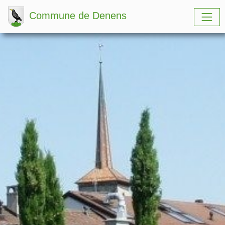
Commune de Denens