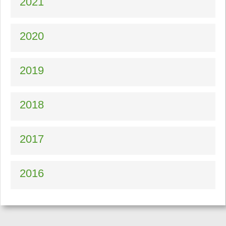
2021
2020
2019
2018
2017
2016