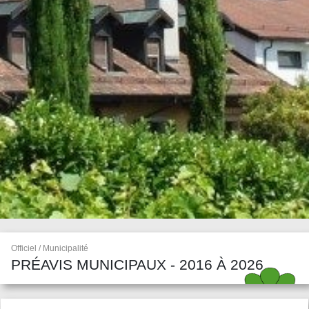
Officiel / Municipalité
PRÉAVIS MUNICIPAUX - 2016 À 2026