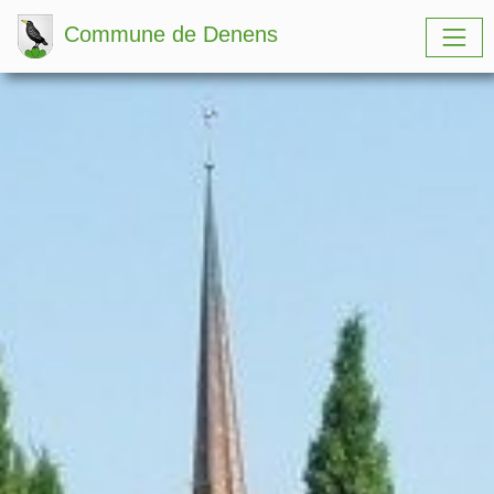
Commune de Denens