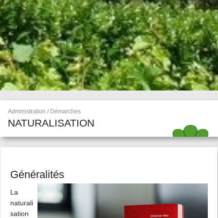
Administration / Démarches
NATURALISATION
Généralités
La
naturali
sation