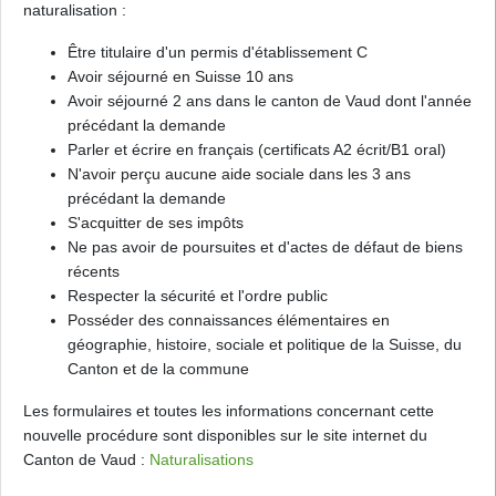
naturalisation :
Être titulaire d'un permis d'établissement C
Avoir séjourné en Suisse 10 ans
Avoir séjourné 2 ans dans le canton de Vaud dont l'année
précédant la demande
Parler et écrire en français (certificats A2 écrit/B1 oral)
N'avoir perçu aucune aide sociale dans les 3 ans
précédant la demande
S'acquitter de ses impôts
Ne pas avoir de poursuites et d'actes de défaut de biens
récents
Respecter la sécurité et l'ordre public
Posséder des connaissances élémentaires en
géographie, histoire, sociale et politique de la Suisse, du
Canton et de la commune
Les formulaires et toutes les informations concernant cette
nouvelle procédure sont disponibles sur le site internet du
Canton de Vaud :
Naturalisations