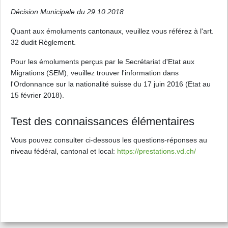
Décision Municipale du 29.10.2018
Quant aux émoluments cantonaux, veuillez vous référez à l'art.
32 dudit Règlement.
Pour les émoluments perçus par le Secrétariat d'Etat aux
Migrations (SEM), veuillez trouver l'information dans
l'Ordonnance sur la nationalité suisse du 17 juin 2016 (Etat au
15 février 2018).
Test des connaissances élémentaires
Vous pouvez consulter ci-dessous les questions-réponses au
niveau fédéral, cantonal et local:
https://prestations.vd.ch/