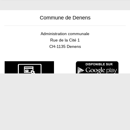
Commune de Denens
Administration communale
Rue de la Cité 1
CH-1135 Denens