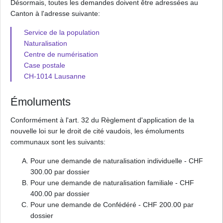
Désormais, toutes les demandes doivent être adressées au
Canton à l'adresse suivante:
Service de la population
Naturalisation
Centre de numérisation
Case postale
CH-1014 Lausanne
Émoluments
Conformément à l'art. 32 du Règlement d'application de la
nouvelle loi sur le droit de cité vaudois, les émoluments
communaux sont les suivants:
Pour une demande de naturalisation individuelle - CHF
300.00 par dossier
Pour une demande de naturalisation familiale - CHF
400.00 par dossier
Pour une demande de Confédéré - CHF 200.00 par
dossier