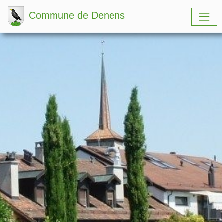
Commune de Denens