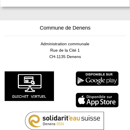
Commune de Denens
Administration communale
Rue de la Cité 1
CH-1135 Denens